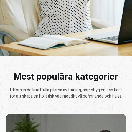
Mest populära kategorier
Utforska de kraftfulla pilarna av träning, sömnhygien och kost
för att skapa en holistisk väg mot ditt välbefinnande och hälsa.