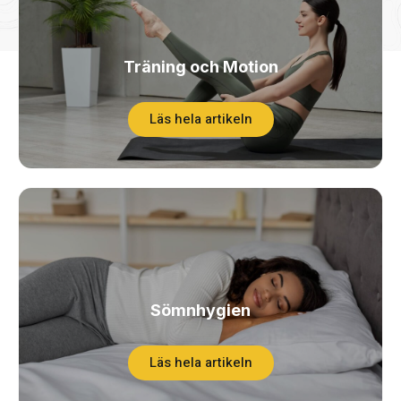
Träning och Motion
Läs hela artikeln
Sömnhygien
Läs hela artikeln